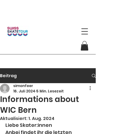
Beitrag
simonfeer
16. Juli 2024
5 Min. Lesezeit
Informations about
WIC Bern
Aktualisiert:
1. Aug. 2024
Liebe Skater:innen
Anbei findet ihr die letzten 