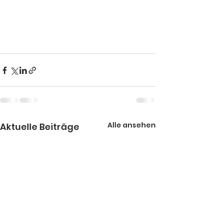
Alle ansehen
Aktuelle Beiträge