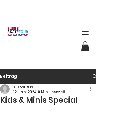
Beitrag
simonfeer
12. Jan. 2024
0 Min. Lesezeit
Kids & Minis Special