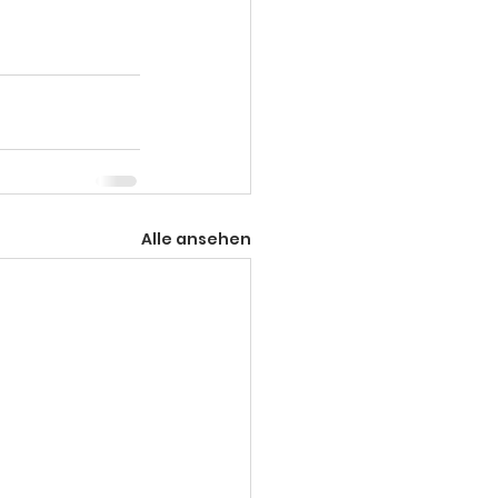
Alle ansehen