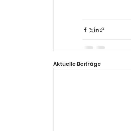
Aktuelle Beiträge