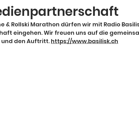
dienpartnerschaft
ne & Rollski Marathon dürfen wir mit Radio Basilis
aft eingehen. Wir freuen uns auf die gemeins
nd den Auftritt. 
https://www.basilisk.ch