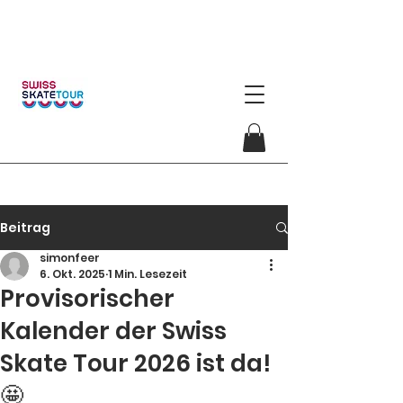
Beitrag
simonfeer
6. Okt. 2025
1 Min. Lesezeit
Provisorischer
Kalender der Swiss
Skate Tour 2026 ist da!
🤩