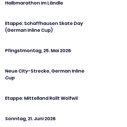
Halbmarathon im Ländle
Etappe: Schaffhausen Skate Day 
(German Inline Cup)
Pfingstmontag, 25. Mai 2026
Neue City-Strecke, German Inline 
Cup
Etappe: Mittelland Rollt Wolfwil
Sonntag, 21. Juni 2026