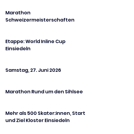
Marathon 
Schweizermeisterschaften
Etappe: World Inline Cup 
Einsiedeln
Samstag, 27. Juni 2026
Marathon Rund um den Sihlsee
Mehr als 500 Skater:innen, Start 
und Ziel Kloster Einsiedeln