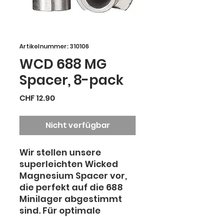
Artikelnummer: 310106
WCD 688 MG
Spacer, 8-pack
Preis
CHF 12.90
Nicht verfügbar
Wir stellen unsere
superleichten Wicked
Magnesium Spacer vor,
die perfekt auf die 688
Minilager abgestimmt
sind. Für optimale